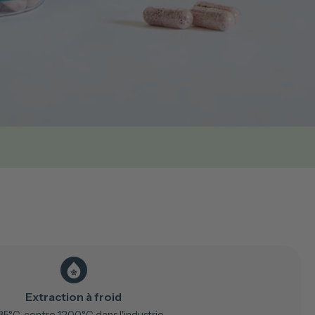
Extraction à froid