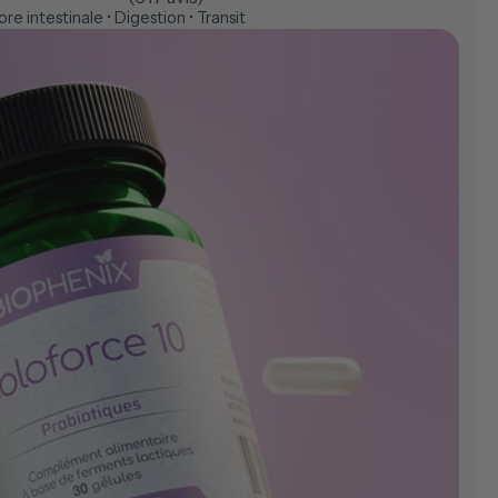
ore intestinale • Digestion • Transit