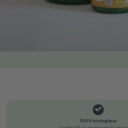
100% biologique