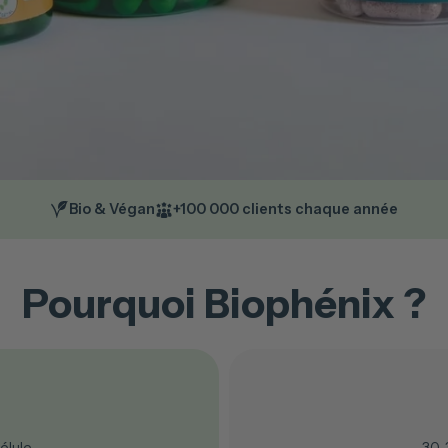
Bio & Végan
+100 000 clients chaque année
Pourquoi Biophénix ?