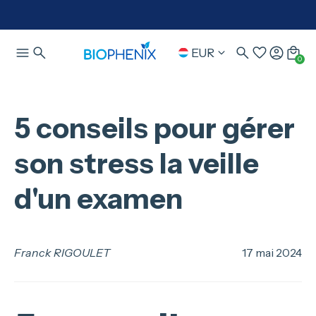
EUR
0
5 conseils pour gérer
son stress la veille
d'un examen
Franck RIGOULET
17 mai 2024