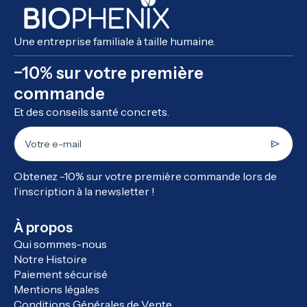
Une entreprise familiale à taille humaine.
−10% sur votre première
commande
Et des conseils santé concrets.
Votre e-mail
Obtenez -10% sur votre première commande lors de
l’inscription à la newsletter !
À propos
Qui sommes-nous
Notre Histoire
Paiement sécurisé
Mentions légales
Conditions Générales de Vente