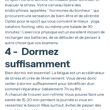
évacuer le stress. Votre cerveau libère des
endorphines, appelées “ hormones du bonheur ”, qui
procurent une sensation de bien-être et de sérénité.
Optez pour le sport qui vous convient le mieux : yoga,
natation, footing, vélo, ou même une balade de 30
minutes ! L’exercice physique est un excellent moyen de
recharger ses batteries, de se défouler et de penser à
autre chose que vos examens.
4 - Dormez
suffisamment
Bien dormir est essentiel. La fatigue est un accélérateur
de stress et crée de l’énervement. Vous devez donc
veiller à dormir suffisamment pour bénéficier d’un
sommeil réparateur (idéalement 7h ou 8h).
À chacun de trouver son rythme. Vous pouvez faire une
sieste de 15-20 min pendant la journée si vous en
ressentez le besoin. Mais surtout, évitez de passer des