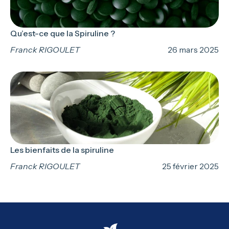
Qu’est-ce que la Spiruline ?
Franck RIGOULET
26 mars 2025
Les bienfaits de la spiruline
Franck RIGOULET
25 février 2025