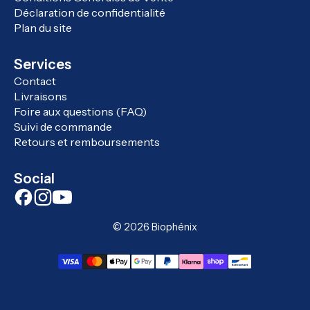
Déclaration de confidentialité
Plan du site
Services
Contact
Livraisons
Foire aux questions (FAQ)
Suivi de commande
Retours et remboursements
Social
© 2026
Biophénix