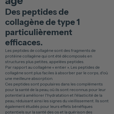
âge
Des peptides de
collagène de type 1
particulièrement
efficaces.
Les peptides de collagène sont des fragments de
protéine collagène qui ont été décomposés en
structures plus petites, appelées peptides.
Par rapport au collagène « entier », Les peptides de
collagène sont plus faciles à absorber par le corps, d'où
une meilleure absorption.
Ces peptides sont populaires dans les compléments
pour la santé de la peau, où ils sont reconnus pour leur
potentiel à améliorer l'hydratation et l'élasticité de la
peau, réduisant ainsi les signes du vieillissement. Ils sont
également étudiés pour leurs effets bénéfiques
potentiels sur la santé des os et la guérison des