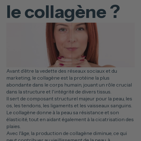
le collagène ?
Avant d’être la vedette des réseaux sociaux et du
marketing, le collagène est la protéine la plus
abondante dans le corps humain, jouant un rôle crucial
dans la structure et l'intégrité de divers tissus.
Il sert de composant structurel majeur pour la peau, les
os, les tendons, les ligaments et les vaisseaux sanguins.
Le collagène donne à la peau sa résistance et son
élasticité, tout en aidant également à la cicatrisation des
plaies.
Avec l'âge, la production de collagène diminue, ce qui
peut contribuer au vieillissement de la peau, à