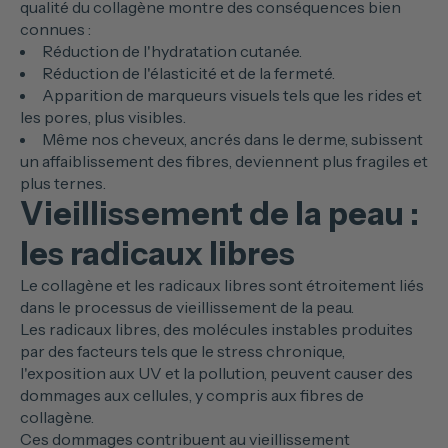
qualité du collagène montre des conséquences bien
connues :
Réduction de l'hydratation cutanée.
Réduction de l'élasticité et de la fermeté.
Apparition de marqueurs visuels tels que les rides et
les pores, plus visibles.
Même nos cheveux, ancrés dans le derme, subissent
un affaiblissement des fibres, deviennent plus fragiles et
plus ternes.
Vieillissement de la peau :
les radicaux libres
Le collagène et les radicaux libres sont étroitement liés
dans le processus de vieillissement de la peau.
Les radicaux libres, des molécules instables produites
par des facteurs tels que le stress chronique,
l'exposition aux UV et la pollution, peuvent causer des
dommages aux cellules, y compris aux fibres de
collagène.
Ces dommages contribuent au vieillissement