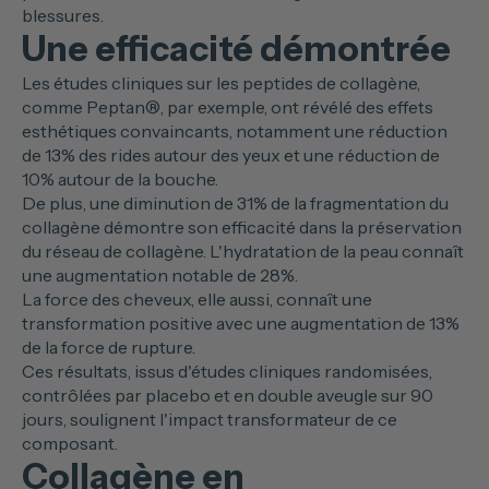
blessures.
Une efficacité démontrée
Les études cliniques sur les peptides de collagène,
comme Peptan®, par exemple, ont révélé des effets
esthétiques convaincants, notamment une réduction
de 13% des rides autour des yeux et une réduction de
10% autour de la bouche.
De plus, une diminution de 31% de la fragmentation du
collagène démontre son efficacité dans la préservation
du réseau de collagène. L'hydratation de la peau connaît
une augmentation notable de 28%.
La force des cheveux, elle aussi, connaît une
transformation positive avec une augmentation de 13%
de la force de rupture.
Ces résultats, issus d'études cliniques randomisées,
contrôlées par placebo et en double aveugle sur 90
jours, soulignent l'impact transformateur de ce
composant.
Collagène en