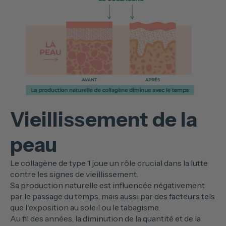
Vieillissement de la
peau
Le collagène de type 1 joue un rôle crucial dans la lutte
contre les signes de vieillissement.
Sa production naturelle est influencée négativement
par le passage du temps, mais aussi par des facteurs tels
que l'exposition au soleil ou le tabagisme.
Au fil des années, la diminution de la quantité et de la