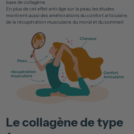
base de collagène.
En plus de cet effet anti-âge sur la peau, les études
montrent aussi des améliorations du confort articulaire,
de la récupération musculaire, du moral et du sommeil.
Le collagène de type