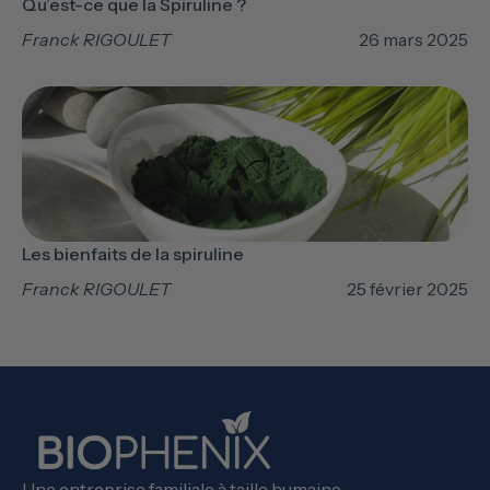
Qu’est-ce que la Spiruline ?
Franck RIGOULET
26 mars 2025
Les bienfaits de la spiruline
Franck RIGOULET
25 février 2025
Une entreprise familiale à taille humaine.