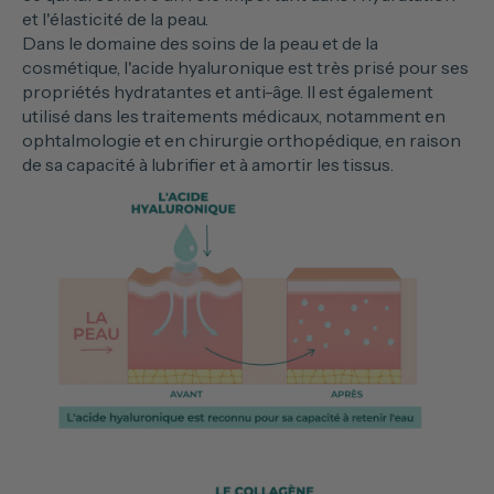
et l'élasticité de la peau.
Dans le domaine des soins de la peau et de la
cosmétique, l'acide hyaluronique est très prisé pour ses
propriétés hydratantes et anti-âge. Il est également
utilisé dans les traitements médicaux, notamment en
ophtalmologie et en chirurgie orthopédique, en raison
de sa capacité à lubrifier et à amortir les tissus.