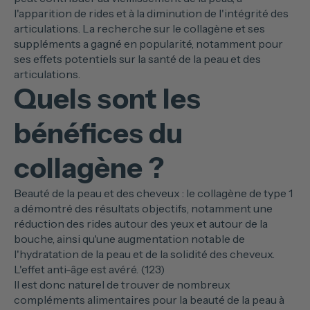
l'apparition de rides et à la diminution de l'intégrité des
articulations. La recherche sur le collagène et ses
suppléments a gagné en popularité, notamment pour
ses effets potentiels sur la santé de la peau et des
articulations.
Quels sont les
bénéfices du
collagène ?
Beauté de la peau et des cheveux : le collagène de type 1
a démontré des résultats objectifs, notamment une
réduction des rides autour des yeux et autour de la
bouche, ainsi qu'une augmentation notable de
l'hydratation de la peau et de la solidité des cheveux.
L'effet anti-âge est avéré. (123)
Il est donc naturel de trouver de nombreux
compléments alimentaires pour la beauté de la peau à