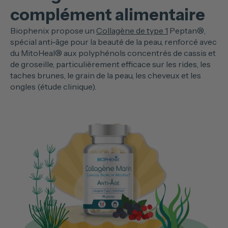
complément alimentaire
Biophenix propose un
Collagène de type 1
Peptan®,
spécial anti-âge pour la beauté de la peau, renforcé avec
du MitoHeal® aux polyphénols concentrés de cassis et
de groseille, particulièrement efficace sur les rides, les
taches brunes, le grain de la peau, les cheveux et les
ongles (étude clinique).