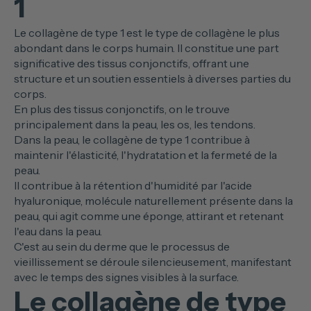
1
Le collagène de type 1 est le type de collagène le plus
abondant dans le corps humain. Il constitue une part
significative des tissus conjonctifs, offrant une
structure et un soutien essentiels à diverses parties du
corps.
En plus des tissus conjonctifs, on le trouve
principalement dans la peau, les os, les tendons.
Dans la peau, le collagène de type 1 contribue à
maintenir l'élasticité, l'hydratation et la fermeté de la
peau.
Il contribue à la rétention d'humidité par l'acide
hyaluronique, molécule naturellement présente dans la
peau, qui agit comme une éponge, attirant et retenant
l'eau dans la peau.
C'est au sein du derme que le processus de
vieillissement se déroule silencieusement, manifestant
avec le temps des signes visibles à la surface.
Le collagène de type