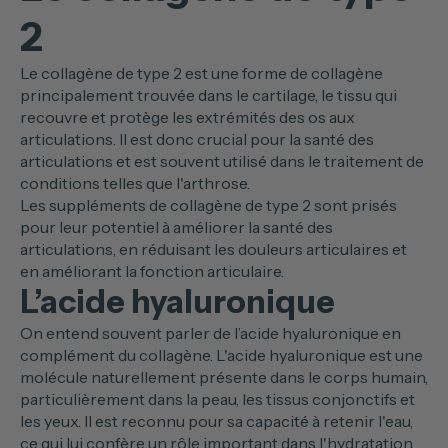
2
Le collagène de type 2 est une forme de collagène
principalement trouvée dans le cartilage, le tissu qui
recouvre et protège les extrémités des os aux
articulations. Il est donc crucial pour la santé des
articulations et est souvent utilisé dans le traitement de
conditions telles que l'arthrose.
Les suppléments de collagène de type 2 sont prisés
pour leur potentiel à améliorer la santé des
articulations, en réduisant les douleurs articulaires et
en améliorant la fonction articulaire.
L’acide hyaluronique
On entend souvent parler de l’acide hyaluronique en
complément du collagène. L'acide hyaluronique est une
molécule naturellement présente dans le corps humain,
particulièrement dans la peau, les tissus conjonctifs et
les yeux. Il est reconnu pour sa capacité à retenir l'eau,
ce qui lui confère un rôle important dans l'hydratation