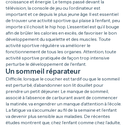
croissance et énergie. Le temps passé devant la
télévision, la console de jeu ou l’ordinateur est
important et ce depuis le plus jeune âge. Il est essentiel
de trouver une activité sportive qui plaise à l’enfant, peu
importe s’il choisit le hip hop. L’essentiel est qu’il bouge
afin de brûler les calories en excès, de favoriser le bon
développement du squelette et des muscles. Toute
activité sportive régulière va améliorer le
fonctionnement de tous les organes. Attention, toute
activité sportive pratiquée de façon trop intensive
perturbe le développement de l'enfant.
Un sommeil réparateur
Difficile, lorsque le coucher est tardif ou que le sommeil
est perturbé, d’abandonner son lit douillet pour
prendre un petit déjeuner. Le manque de sommeil,
associé à l’absence de carburant avant de commencer
la matinée, va engendrer un manque d’attention à l’école.
La fatigue va s’accumuler au fil de la semaine et l’enfant
va devenir plus sensible aux maladies. De récentes
études montrent que, chez l’enfant comme chez l’adulte,