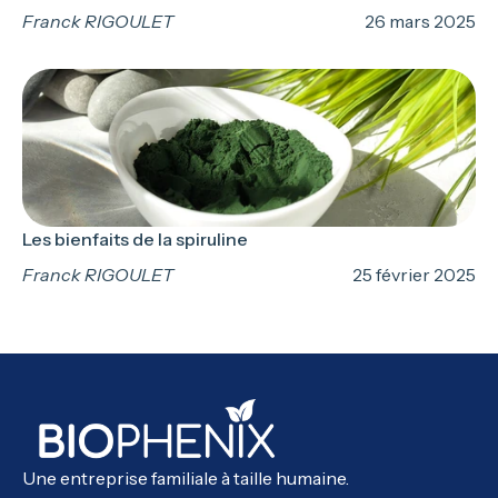
Franck RIGOULET
26 mars 2025
Les bienfaits de la spiruline
Franck RIGOULET
25 février 2025
Une entreprise familiale à taille humaine.