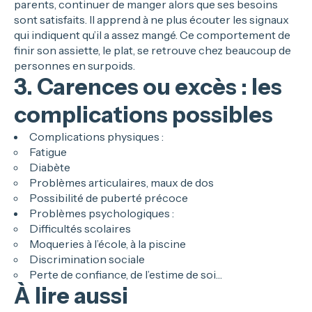
parents, continuer de manger alors que ses besoins
sont satisfaits. Il apprend à ne plus écouter les signaux
qui indiquent qu’il a assez mangé. Ce comportement de
finir son assiette, le plat, se retrouve chez beaucoup de
personnes en surpoids.
3. Carences ou excès : les
complications possibles
Complications physiques :
Fatigue
Diabète
Problèmes articulaires, maux de dos
Possibilité de puberté précoce
Problèmes psychologiques :
Difficultés scolaires
Moqueries à l’école, à la piscine
Discrimination sociale
Perte de confiance, de l’estime de soi…
À lire aussi