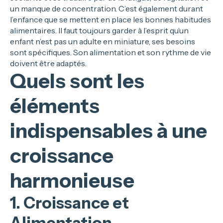
un manque de concentration. C’est également durant
l’enfance que se mettent en place les bonnes habitudes
alimentaires. Il faut toujours garder à l’esprit qu’un
enfant n’est pas un adulte en miniature, ses besoins
sont spécifiques. Son alimentation et son rythme de vie
doivent être adaptés.
Quels sont les
éléments
indispensables à une
croissance
harmonieuse
1. Croissance et
Alimentation