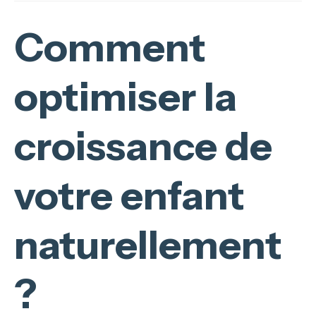
Comment
optimiser la
croissance de
votre enfant
naturellement
?