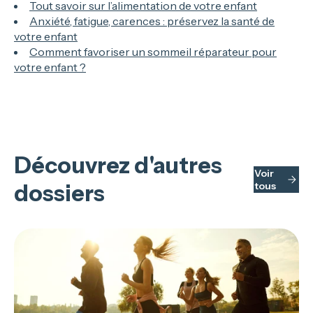
Tout savoir sur l’alimentation de votre enfant
Anxiété, fatigue, carences : préservez la santé de
votre enfant
Comment favoriser un sommeil réparateur pour
votre enfant ?
Découvrez d'autres
Voir
dossiers
tous