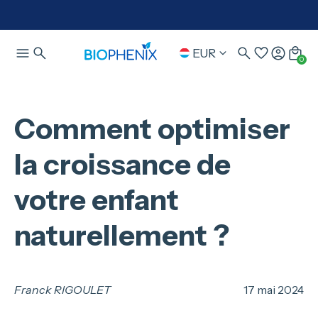
EUR
0
Comment optimiser
la croissance de
votre enfant
naturellement ?
Franck RIGOULET
17 mai 2024