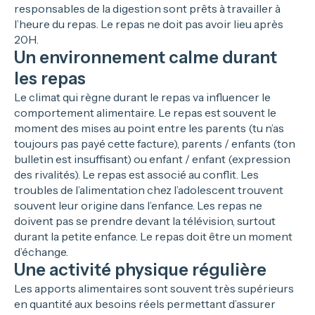
responsables de la digestion sont prêts à travailler à
l’heure du repas. Le repas ne doit pas avoir lieu après
20H.
Un environnement calme durant
les repas
Le climat qui règne durant le repas va influencer le
comportement alimentaire. Le repas est souvent le
moment des mises au point entre les parents (tu n’as
toujours pas payé cette facture), parents / enfants (ton
bulletin est insuffisant) ou enfant / enfant (expression
des rivalités). Le repas est associé au conflit. Les
troubles de l’alimentation chez l’adolescent trouvent
souvent leur origine dans l’enfance. Les repas ne
doivent pas se prendre devant la télévision, surtout
durant la petite enfance. Le repas doit être un moment
d’échange.
Une activité physique régulière
Les apports alimentaires sont souvent très supérieurs
en quantité aux besoins réels permettant d’assurer