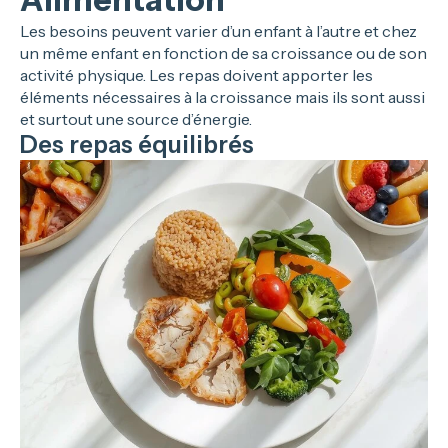
Les besoins peuvent varier d’un enfant à l’autre et chez
un même enfant en fonction de sa croissance ou de son
activité physique. Les repas doivent apporter les
éléments nécessaires à la croissance mais ils sont aussi
et surtout une source d’énergie.
Des repas équilibrés