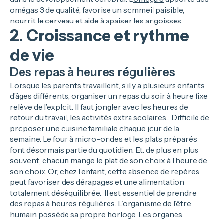
omégas 3 de qualité, favorise un sommeil paisible,
nourrit le cerveau et aide à apaiser les angoisses.
2. Croissance et rythme
de vie
Des repas à heures régulières
Lorsque les parents travaillent, s’il y a plusieurs enfants
d’âges différents, organiser un repas du soir à heure fixe
relève de l’exploit. Il faut jongler avec les heures de
retour du travail, les activités extra scolaires... Difficile de
proposer une cuisine familiale chaque jour de la
semaine. Le four à micro-ondes et les plats préparés
font désormais partie du quotidien. Et, de plus en plus
souvent, chacun mange le plat de son choix à l’heure de
son choix. Or, chez l’enfant, cette absence de repères
peut favoriser des dérapages et une alimentation
totalement déséquilibrée. Il est essentiel de prendre
des repas à heures régulières. L’organisme de l’être
humain possède sa propre horloge. Les organes