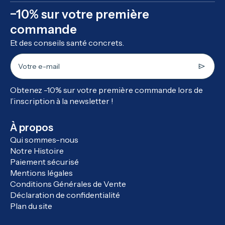
−10% sur votre première
commande
Et des conseils santé concrets.
Votre e-mail
Obtenez -10% sur votre première commande lors de
l’inscription à la newsletter !
À propos
Qui sommes-nous
Notre Histoire
Paiement sécurisé
Mentions légales
Conditions Générales de Vente
Déclaration de confidentialité
Plan du site