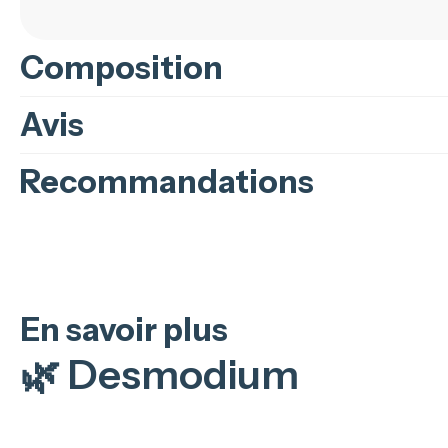
Composition
Avis
Recommandations
En savoir plus
🌿
Desmodium