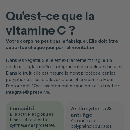
Qu'est-ce que la
vitamine C ?
Votre corps ne peut pas la fabriquer. Elle doit être
apportée chaque jour par l'alimentation.
Dans les végétaux, elle est extrêmement fragile. La
chaleur, l'air, la lumière la dégradent en quelques heures.
Dans le fruit, elle est naturellement protégée par les
polyphénols, les bioflavonoïdes et la vitamine E qui
l'entourent. C'est exactement ce que notre Extraction
Intégrale® préserve.
Immunité
Antioxydants &
Elle active les globules
anti-âge
blancs et soutient la
Associée aux
synthèse des protéines
polyphénols du cassis,