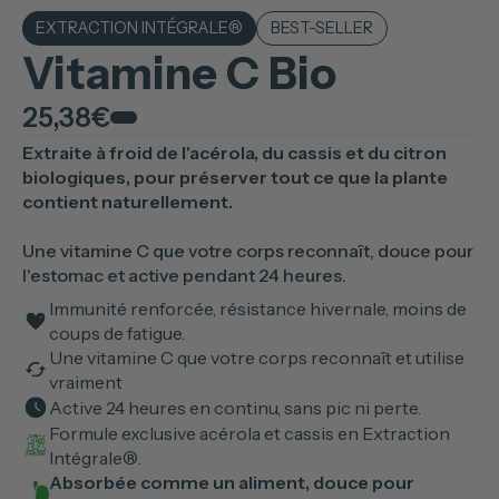
EXTRACTION INTÉGRALE®
BEST-SELLER
Vitamine C Bio
25,38€
Extraite à froid de l'acérola, du cassis et du citron
biologiques, pour préserver tout ce que la plante
contient naturellement.
Une vitamine C que votre corps reconnaît, douce pour
l'estomac et active pendant 24 heures.
Immunité renforcée, résistance hivernale, moins de
coups de fatigue.
Une vitamine C que votre corps reconnaît et utilise
vraiment
Active 24 heures en continu, sans pic ni perte.
Formule exclusive acérola et cassis en Extraction
Intégrale®.
Absorbée comme un aliment, douce pour