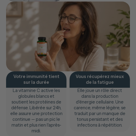
Votre immunité tient
Vous récupérez mieux
sur la durée
de la fatigue
La vitamine C active les
Elle joue un rôle direct
globules blancs et
dans la production
soutient les protéines de
d'énergie cellulaire. Une
défense. Libérée sur 24h,
carence, même légère, se
elle assure une protection
traduit par un manque de
continue — pas un pic le
tonus persistant et des
matin et plus rien l'après-
infections à répétition.
midi.