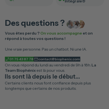
Intégrale®
Des questions ?
Vous êtes perdu ?
On vous accompagne
et on
répond à toutes vos questions !
Une vraie personne. Pas un chatbot. Ni une IA.
01 75 43 87 78
contact@biophenix.com
On vous répond du lundi au vendredi de 9h à 18h.
La
Team Biophénix
est là pour vous.
Ils sont là depuis le début...
Certains clients nous font confiance depuis plus
longtemps que certains de nos produits.