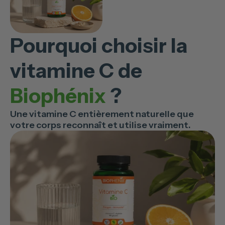
Pourquoi choisir la
vitamine C de
Biophénix
?
Une vitamine C entièrement naturelle que
votre corps reconnaît et utilise vraiment.