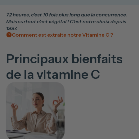
72 heures, c'est 10 fois plus long que la concurrence.
Mais surtout c'est végétal ! C'est notre choix depuis
1997.
Comment est extraite notre Vitamine C ?
Principaux bienfaits
de la vitamine C