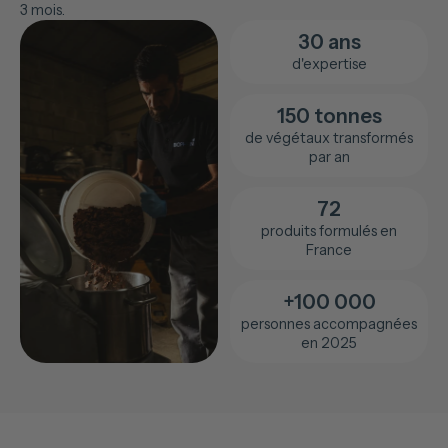
3 mois.
30 ans
d'expertise
150 tonnes
de végétaux transformés
par an
72
produits formulés en
France
+100 000
personnes accompagnées
en 2025