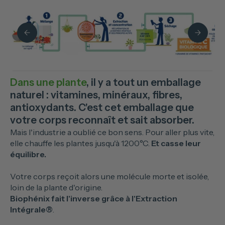
Dans une plante
, il y a tout un emballage
naturel : vitamines, minéraux, fibres,
antioxydants. C'est cet emballage que
votre corps reconnaît et sait absorber.
Mais l'industrie a oublié ce bon sens. Pour aller plus vite,
elle chauffe les plantes jusqu'à 1200°C.
Et casse leur
équilibre.
Votre corps reçoit alors une molécule morte et isolée,
loin de la plante d'origine.
Biophénix fait l'inverse grâce à l'Extraction
Intégrale®
.