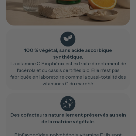
100 % végétal, sans acide ascorbique
synthétique.
La vitamine C Biophénix est extraite directement de
l'acérola et du cassis certifiés bio. Elle n'est pas
fabriquée en laboratoire comme la quasi-totalité des
vitamines C du marché.
Des cofacteurs naturellement préservés au sein
de la matrice végétale.
Bioflavonoïdes, polyphénols, vitamine E : ils sont