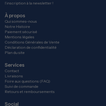
l’inscription à la newsletter !
À propos
Qui sommes-nous
Notre Histoire
Paiement sécurisé
Mentions légales
Conditions Générales de Vente
Déclaration de confidentialité
Plan du site
Services
Contact
Livraisons
Foire aux questions (FAQ)
Suivi de commande
Retours et remboursements
Social