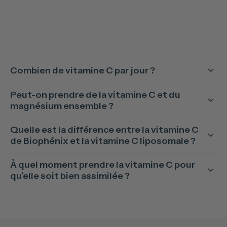
Combien de vitamine C par jour ?
Peut-on prendre de la vitamine C et du
magnésium ensemble ?
Quelle est la différence entre la vitamine C
de Biophénix et la vitamine C liposomale ?
À quel moment prendre la vitamine C pour
qu’elle soit bien assimilée ?