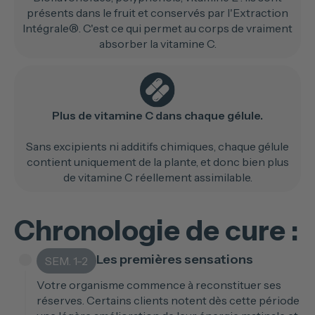
présents dans le fruit et conservés par l'Extraction
Intégrale®. C'est ce qui permet au corps de vraiment
absorber la vitamine C.
Plus de vitamine C dans chaque gélule.
Sans excipients ni additifs chimiques, chaque gélule
contient uniquement de la plante, et donc bien plus
de vitamine C réellement assimilable.
Chronologie de cure :
Les premières sensations
SEM. 1-2
Votre organisme commence à reconstituer ses
réserves. Certains clients notent dès cette période