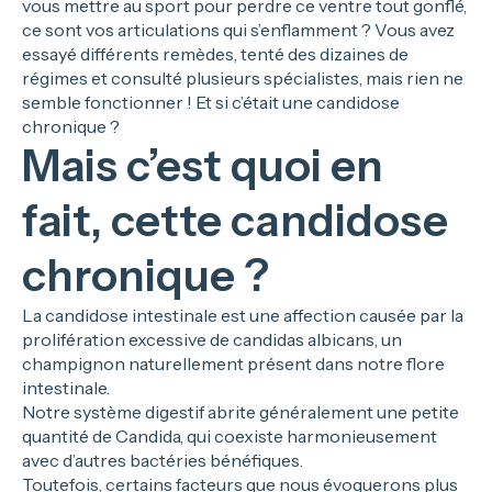
vous mettre au sport pour perdre ce ventre tout gonflé,
ce sont vos articulations qui s’enflamment ? Vous avez
essayé différents remèdes, tenté des dizaines de
régimes et consulté plusieurs spécialistes, mais rien ne
semble fonctionner ! Et si c’était une candidose
chronique ?
Mais c’est quoi en
fait, cette candidose
chronique ?
La candidose intestinale est une affection causée par la
prolifération excessive de candidas albicans, un
champignon naturellement présent dans notre flore
intestinale.
Notre système digestif abrite généralement une petite
quantité de Candida, qui coexiste harmonieusement
avec d’autres bactéries bénéfiques.
Toutefois, certains facteurs que nous évoquerons plus