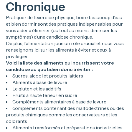
Chronique
Pratiquer de l’exercice physique, boire beaucoup d’eau
et bien dormir sont des pratiques indispensables pour
vous aider à éliminer (ou tout au moins, diminuer les
symptômes) d’une candidose chronique.
De plus, l’alimentation joue un rôle crucial et nous vous
renseignons ici sur les aliments à éviter et ceux à
privilégier.
Voici la liste des aliments qui nourrissent votre
candidose au quotidien donc à éviter :
Sucres, alcool et produits laitiers
Aliments à base de levure
Le gluten et les additifs
Fruits à haute teneur en sucre
Compléments alimentaires à base de levure
compléments contenant des maltodextrines ou des
produits chimiques comme les conservateurs et les
colorants
Aliments transformés et préparations industrielles