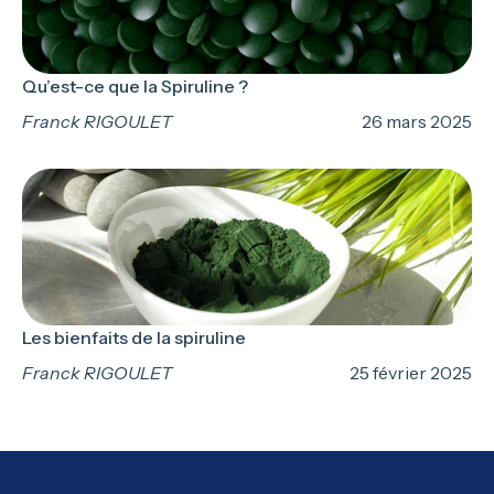
Qu’est-ce que la Spiruline ?
Franck RIGOULET
26 mars 2025
Les bienfaits de la spiruline
Franck RIGOULET
25 février 2025