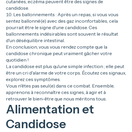
cutanées, eczéma peuvent être des signes de
candidose.
Les ballonnements : Après un repas, si vous vous
sentez ballonné(e) avec des gaz inconfortables, cela
pourrait être le signe d'une candidose. Ces
ballonnements indésirables sont souvent le résultat
d'un déséquilibre intestinal.
En conclusion, vous vous rendez compte que la
candidose chronique peut vraiment gâcher votre
quotidien !
La candidose est plus qu'une simple infection ; elle peut
être un cri d'alarme de votre corps. Écoutez ces signaux,
explorez ces symptômes.
Vous n'êtes pas seul(e) dans ce combat. Ensemble,
apprenons à reconnaître ces signes, à agir et à
retrouver le bien-être que nous méritons tous.
Alimentation et
Candidose