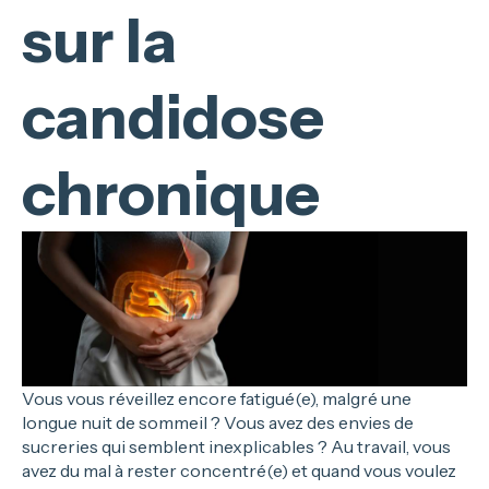
sur la
candidose
chronique
Vous vous réveillez encore fatigué(e), malgré une
longue nuit de sommeil ? Vous avez des envies de
sucreries qui semblent inexplicables ? Au travail, vous
avez du mal à rester concentré(e) et quand vous voulez