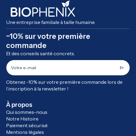
Une entreprise familiale à taille humaine.
−10% sur votre première
commande
Et des conseils santé concrets.
Votre e-mail
Obtenez -10% sur votre première commande lors de
l’inscription à la newsletter !
À propos
Qui sommes-nous
Notre Histoire
Paiement sécurisé
Mentions légales