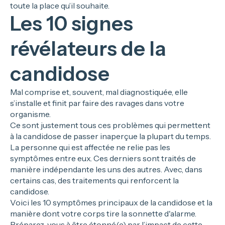
toute la place qu’il souhaite.
Les 10 signes
révélateurs de la
candidose
Mal comprise et, souvent, mal diagnostiquée, elle
s’installe et finit par faire des ravages dans votre
organisme.
Ce sont justement tous ces problèmes qui permettent
à la candidose de passer inaperçue la plupart du temps.
La personne qui est affectée ne relie pas les
symptômes entre eux. Ces derniers sont traités de
manière indépendante les uns des autres. Avec, dans
certains cas, des traitements qui renforcent la
candidose.
Voici les 10 symptômes principaux de la candidose et la
manière dont votre corps tire la sonnette d'alarme.
Préparez-vous à être étonné(e) par l’impact de cette