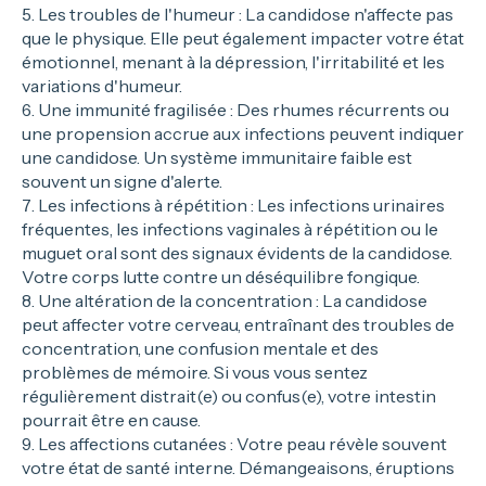
Les troubles de l'humeur : La candidose n'affecte pas
que le physique. Elle peut également impacter votre état
émotionnel, menant à la dépression, l'irritabilité et les
variations d'humeur.
Une immunité fragilisée : Des rhumes récurrents ou
une propension accrue aux infections peuvent indiquer
une candidose. Un système immunitaire faible est
souvent un signe d'alerte.
Les infections à répétition : Les infections urinaires
fréquentes, les infections vaginales à répétition ou le
muguet oral sont des signaux évidents de la candidose.
Votre corps lutte contre un déséquilibre fongique.
Une altération de la concentration : La candidose
peut affecter votre cerveau, entraînant des troubles de
concentration, une confusion mentale et des
problèmes de mémoire. Si vous vous sentez
régulièrement distrait(e) ou confus(e), votre intestin
pourrait être en cause.
Les affections cutanées : Votre peau révèle souvent
votre état de santé interne. Démangeaisons, éruptions