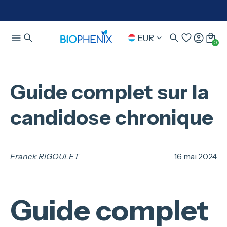
EUR
0
Guide complet sur la
candidose chronique
Franck RIGOULET
16 mai 2024
Guide complet