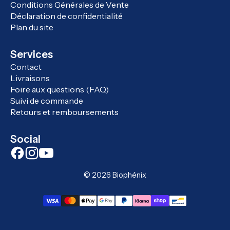
Conditions Générales de Vente
Déclaration de confidentialité
Plan du site
Services
Contact
Livraisons
Foire aux questions (FAQ)
Suivi de commande
Retours et remboursements
Social
© 2026
Biophénix