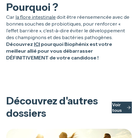
Pourquoi ?
Car
la flore intestinale
doit être réensemencée avec de
bonnes souches de probiotiques, pour renforcer «
l’effet barrière », c'est-à-dire éviter le développement
des champignons et des bactéries pathogènes.
Découvrez
ICI
pourquoi Biophénix est votre
meilleur allié pour vous débarrasser
DÉFINITIVEMENT de votre candidose !
Découvrez d'autres
Voir
dossiers
tous