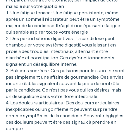
maladie sur votre quotidien.
Une fatigue tenace : Une fatigue persistante, même
après un sommeil réparateur, peut être un symptôme
majeur de la candidose. Il s'agit d'une épuisante fatigue
qui semble aspirer toute votre énergie.
Des perturbations digestives : La candidose peut
chambouler votre système digestif, vous laissant en
proie à des troubles intestinaux, alternant entre
diarrhée et constipation. Ces dysfonctionnements
signalent un déséquilibre interne.
Pulsions sucrées : Ces pulsions pour le sucre ne sont
pas simplement une affaire de gourmandise. Ces envies
incontrôlables signalent souvent la prise de contrôle
par la candidose. Ce n'est pas vous qui les désirez, mais
un déséquilibre dans votre flore intestinale.
Les douleurs articulaires : Des douleurs articulaires
inexplicables ou un gonflement peuvent surprendre
comme symptômes de la candidose. Souvent négligées,
ces douleurs peuvent être des signaux à prendre en
compte.