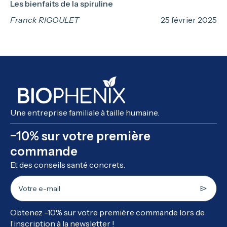
Les bienfaits de la spiruline
Franck RIGOULET
25 février 2025
Une entreprise familiale à taille humaine.
−10% sur votre première
commande
Et des conseils santé concrets.
Votre e-mail
Obtenez -10% sur votre première commande lors de
l’inscription à la newsletter !