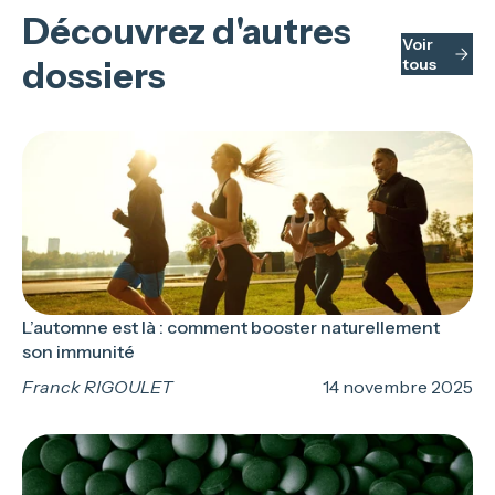
Découvrez d'autres
Voir
dossiers
tous
L’automne est là : comment booster naturellement
son immunité
Franck RIGOULET
14 novembre 2025