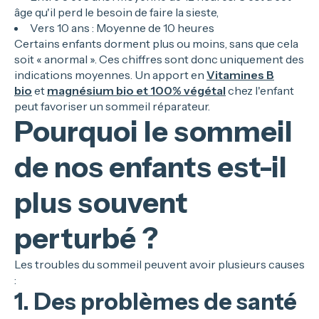
âge qu'il perd le besoin de faire la sieste,
Vers 10 ans : Moyenne de 10 heures
Certains enfants dorment plus ou moins, sans que cela
soit « anormal ». Ces chiffres sont donc uniquement des
indications moyennes. Un apport en
Vitamines B
bio
et
magnésium bio et 100% végétal
chez l'enfant
peut favoriser un sommeil réparateur.
Pourquoi le sommeil
de nos enfants est-il
plus souvent
perturbé ?
Les troubles du sommeil peuvent avoir plusieurs causes
:
1. Des problèmes de santé