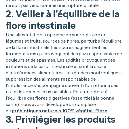
ne soit pas vécu comme une rupture brutale.
2. Veiller à l'équilibre de la
flore intestinale
Une alimentation trop riche en sucre, pauvre en
légumes et fruits, sources de fibres, perturbe l'équilibre
de la flore intestinale. Les sucres augmentent les
fermentations qui provoquent des gaz responsables de
douleurs et de spasmes. Les additifs provoquent des
irritations de la paroi intestinale et sont la cause
d'intolérances alimentaires. Les études montrent que la
suppression des aliments responsables de
l'intolérance s'accompagne souvent d'un retour à des
nuits de sommeil plus paisibles. Pour un retour à
l’équilibre des flores digestives (essentiel à la bonne
santé), nous avons développé un complexe
de
prébiotiques naturels 100% végétal : Flore
.
3. Privilégier les produits