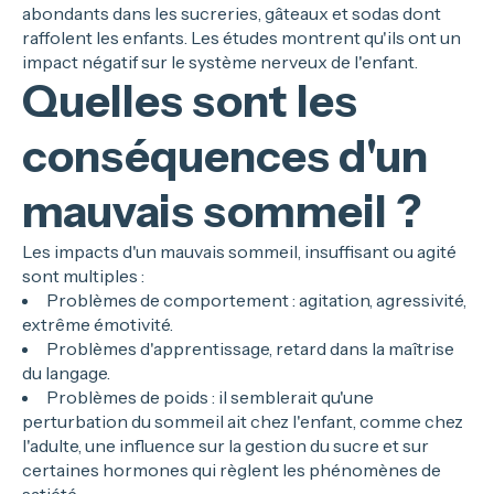
abondants dans les sucreries, gâteaux et sodas dont
raffolent les enfants. Les études montrent qu'ils ont un
impact négatif sur le système nerveux de l'enfant.
Quelles sont les
conséquences d'un
mauvais sommeil ?
Les impacts d'un mauvais sommeil, insuffisant ou agité
sont multiples :
Problèmes de comportement : agitation, agressivité,
extrême émotivité.
Problèmes d'apprentissage, retard dans la maîtrise
du langage.
Problèmes de poids : il semblerait qu'une
perturbation du sommeil ait chez l'enfant, comme chez
l'adulte, une influence sur la gestion du sucre et sur
certaines hormones qui règlent les phénomènes de
satiété.