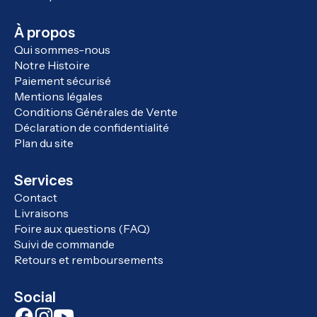
À propos
Qui sommes-nous
Notre Histoire
Paiement sécurisé
Mentions légales
Conditions Générales de Vente
Déclaration de confidentialité
Plan du site
Services
Contact
Livraisons
Foire aux questions (FAQ)
Suivi de commande
Retours et remboursements
Social