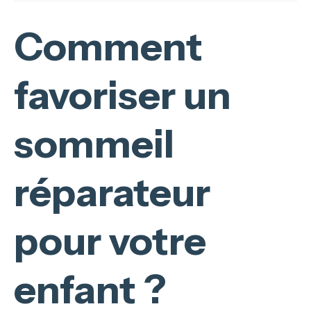
Comment
favoriser un
sommeil
réparateur
pour votre
enfant ?