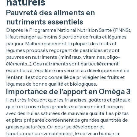
naturels
Pauvreté des aliments en
nutriments essentiels
D’après le Programme National Nutrition Santé (PNNS),
il faut manger au moins 5 portions de fruits et légumes
par jour. Malheureusement, la plupart des fruits et
légumes proposés regorgent de pesticides et sont
pauvres en nutriments (minéraux, vitamines, oligo-
éléments…). Ces nutriments sont particulièrement
essentiels à l’équilibre nerveux et au développement de
l’enfant. Il est donc conseillé de privilégier les fruits et
légumes de bonne qualité et biologiques.
Importance de l’apport en Oméga 3
Il est très fréquent que les friandises, goûters et gâteaux
que l’on trouve dans grandes surfaces soient conçus
avec des huiles saturées de mauvaise qualité. Les pizzas
et plats préparés contiennent de grandes quantités de
graisses saturées. Or, pour se développer et
fonctionner convenablement, le cerveau humain a