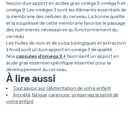
besoin d’un apport en acides gras oméga 3, oméga 6 et
oméga 9. Les omégas 3 sont les éléments essentiels de
la membrane des cellules du cerveau. La bonne qualité
et la souplesse de cette membrane favorise le passage
des nutriments nécessaires au fonctionnement du
cerveau.
Les huiles de noix et de colza biologiques et extraction
à froid sont un bon apport en oméga 3 de qualité.
Nos
capsules d’oméga 3 +
favorisent un apport en
acide gras essentiel spécifique essentiel pour le
développement du cerveau.
À lire aussi
Tout savoir sur l’alimentation de votre enfant
Anxiété, fatigue, carences : préservez la santé de
votre enfant