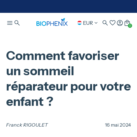
EUR
0
Comment favoriser
un sommeil
réparateur pour votre
enfant ?
Franck RIGOULET
16 mai 2024