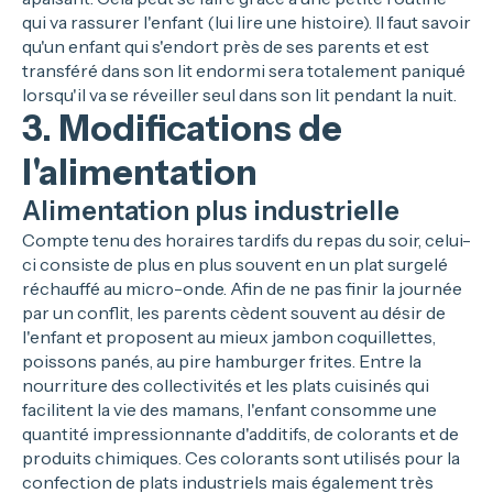
qui va rassurer l'enfant (lui lire une histoire). Il faut savoir
qu'un enfant qui s'endort près de ses parents et est
transféré dans son lit endormi sera totalement paniqué
lorsqu'il va se réveiller seul dans son lit pendant la nuit.
3. Modifications de
l'alimentation
Alimentation plus industrielle
Compte tenu des horaires tardifs du repas du soir, celui-
ci consiste de plus en plus souvent en un plat surgelé
réchauffé au micro-onde. Afin de ne pas finir la journée
par un conflit, les parents cèdent souvent au désir de
l'enfant et proposent au mieux jambon coquillettes,
poissons panés, au pire hamburger frites. Entre la
nourriture des collectivités et les plats cuisinés qui
facilitent la vie des mamans, l'enfant consomme une
quantité impressionnante d'additifs, de colorants et de
produits chimiques. Ces colorants sont utilisés pour la
confection de plats industriels mais également très