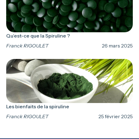
Qu’est-ce que la Spiruline ?
Franck RIGOULET
26 mars 2025
Les bienfaits de la spiruline
Franck RIGOULET
25 février 2025