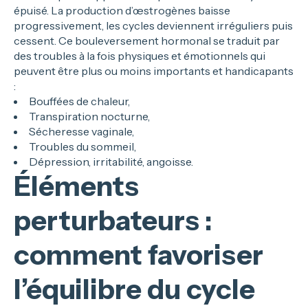
épuisé. La production d’œstrogènes baisse
progressivement, les cycles deviennent irréguliers puis
cessent. Ce bouleversement hormonal se traduit par
des troubles à la fois physiques et émotionnels qui
peuvent être plus ou moins importants et handicapants
:
Bouffées de chaleur,
Transpiration nocturne,
Sécheresse vaginale,
Troubles du sommeil,
Dépression, irritabilité, angoisse.
Éléments
perturbateurs :
comment favoriser
l’équilibre du cycle