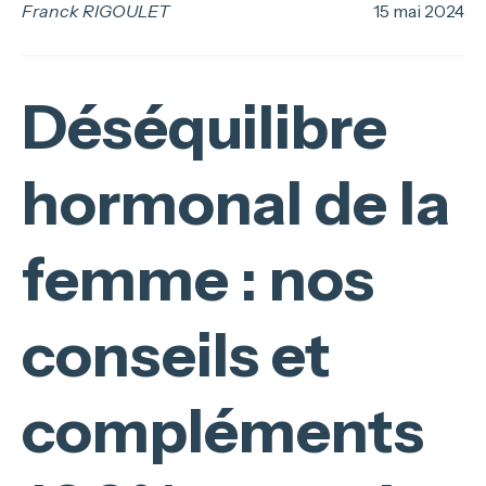
Franck RIGOULET
15 mai 2024
Déséquilibre
hormonal de la
femme : nos
conseils et
compléments