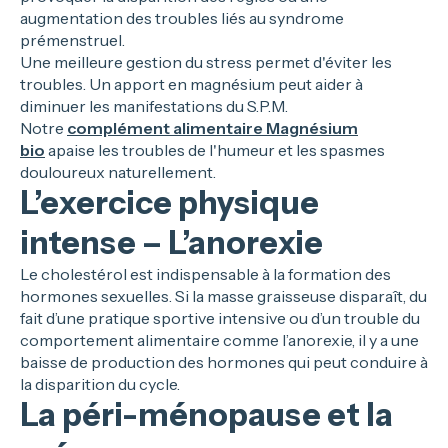
augmentation des troubles liés au syndrome
prémenstruel.
Une meilleure gestion du stress permet d'éviter les
troubles. Un apport en magnésium peut aider à
diminuer les manifestations du S.P.M.
Notre
complément alimentaire Magnésium
bio
apaise les troubles de l'humeur et les spasmes
douloureux naturellement.
L’exercice physique
intense – L’anorexie
Le cholestérol est indispensable à la formation des
hormones sexuelles. Si la masse graisseuse disparaît, du
fait d’une pratique sportive intensive ou d’un trouble du
comportement alimentaire comme l’anorexie, il y a une
baisse de production des hormones qui peut conduire à
la disparition du cycle.
La péri-ménopause et la