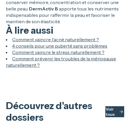
conserver mémoire, concentration et conserver une
belle peau.
DermActiv B
apporte tous les nutriments
indispensables pour raffermir la peau et favoriser le
maintien de son élasticité.
À lire aussi
Comment vaincre l'acné naturellement ?
4 conseils pour une puberté sans problèmes
Comment vaincre le stress naturellement ?
Comment prévenir les troubles de la ménopause
naturellement ?
Découvrez d'autres
Voir
dossiers
tous