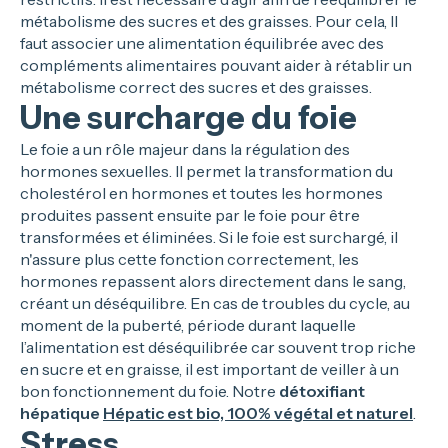
métabolisme des sucres et des graisses. Pour cela, Il
faut associer une alimentation équilibrée avec des
compléments alimentaires pouvant aider à rétablir un
métabolisme correct des sucres et des graisses.
Une surcharge du foie
Le foie a un rôle majeur dans la régulation des
hormones sexuelles. Il permet la transformation du
cholestérol en hormones et toutes les hormones
produites passent ensuite par le foie pour être
transformées et éliminées. Si le foie est surchargé, il
n'assure plus cette fonction correctement, les
hormones repassent alors directement dans le sang,
créant un déséquilibre. En cas de troubles du cycle, au
moment de la puberté, période durant laquelle
l’alimentation est déséquilibrée car souvent trop riche
en sucre et en graisse, il est important de veiller à un
bon fonctionnement du foie. Notre
détoxifiant
hépatique
Hépatic est bio, 100% végétal et naturel
.
Stress