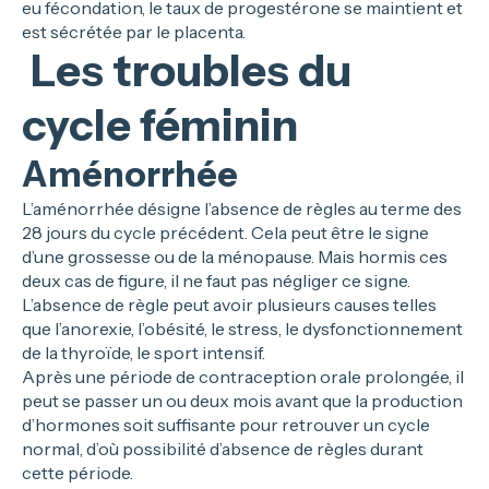
eu fécondation, le taux de progestérone se maintient et
est sécrétée par le placenta.
Les troubles du
cycle féminin
Aménorrhée
L’aménorrhée désigne l’absence de règles au terme des
28 jours du cycle précédent. Cela peut être le signe
d’une grossesse ou de la ménopause. Mais hormis ces
deux cas de figure, il ne faut pas négliger ce signe.
L’absence de règle peut avoir plusieurs causes telles
que l’anorexie, l’obésité, le stress, le dysfonctionnement
de la thyroïde, le sport intensif.
Après une période de contraception orale prolongée, il
peut se passer un ou deux mois avant que la production
d’hormones soit suffisante pour retrouver un cycle
normal, d’où possibilité d’absence de règles durant
cette période.