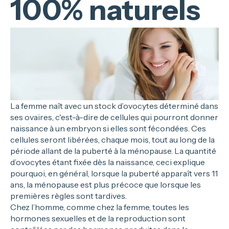
100% naturels
La femme naît avec un stock d’ovocytes déterminé dans
ses ovaires, c'est-à-dire de cellules qui pourront donner
naissance à un embryon si elles sont fécondées. Ces
cellules seront libérées, chaque mois, tout au long de la
période allant de la puberté à la ménopause. La quantité
d’ovocytes étant fixée dès la naissance, ceci explique
pourquoi, en général, lorsque la puberté apparaît vers 11
ans, la ménopause est plus précoce que lorsque les
premières règles sont tardives.
Chez l’homme, comme chez la femme, toutes les
hormones sexuelles et de la reproduction sont