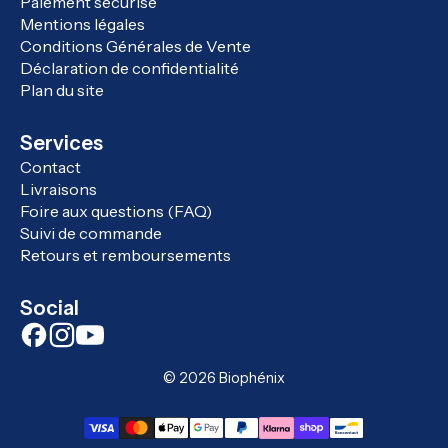
Paiement sécurisé
Mentions légales
Conditions Générales de Vente
Déclaration de confidentialité
Plan du site
Services
Contact
Livraisons
Foire aux questions (FAQ)
Suivi de commande
Retours et remboursements
Social
© 2026
Biophénix