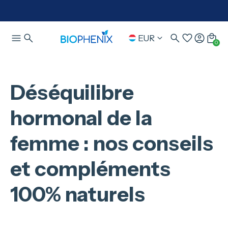
EUR
0
Déséquilibre
hormonal de la
femme : nos conseils
et compléments
100% naturels