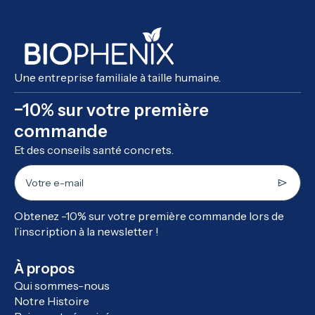
Une entreprise familiale à taille humaine.
−10% sur votre première
commande
Et des conseils santé concrets.
Votre e-mail
Obtenez -10% sur votre première commande lors de
l’inscription à la newsletter !
À propos
Qui sommes-nous
Notre Histoire