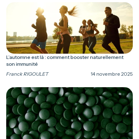
L’automne est là : comment booster naturellement
son immunité
Franck RIGOULET
14 novembre 2025