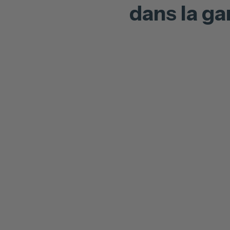
dans la g