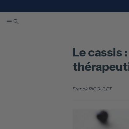
Le cassis 
thérapeut
Franck RIGOULET