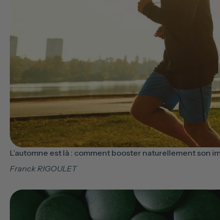
L’automne est là : comment booster naturellement son i
Franck RIGOULET