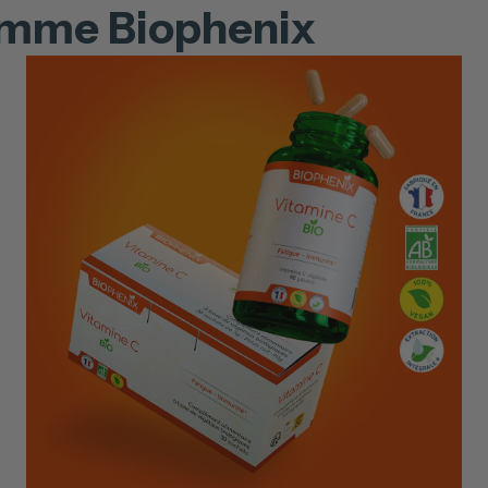
amme Biophenix