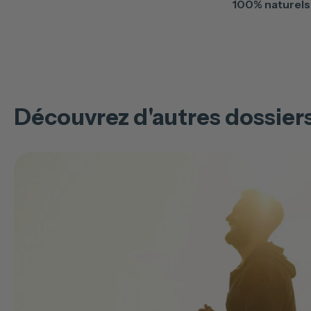
100% naturels 
Découvrez d'autres dossier