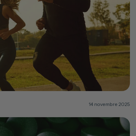
14 novembre 2025