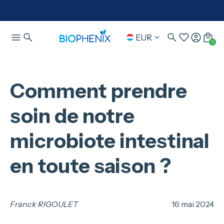
EUR
0
Comment prendre
soin de notre
microbiote intestinal
en toute saison ?
Franck RIGOULET
16 mai 2024