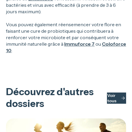
bactéries et virus avec efficacité (à prendre de 3 à 6
jours maximum).
Vous pouvez également réensemencer votre flore en
faisant une cure de probiotiques qui contribuera à
renforcer votre microbiote et par conséquent votre
immunité naturelle grâce à
Immuforce 7
ou
Coloforce
10
.
Découvrez d'autres
Voir
dossiers
tous