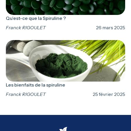
Qu’est-ce que la Spiruline ?
Franck RIGOULET
26 mars 2025
Les bienfaits de la spiruline
Franck RIGOULET
25 février 2025