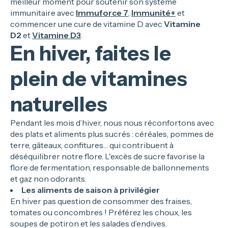
meilleur moment pour soutenir son système
immunitaire avec
Immuforce 7
,
Immunité+
et
commencer une cure de vitamine D avec
Vitamine
D2
et
Vitamine D3
.
En hiver, faites le
plein de vitamines
naturelles
Pendant les mois d’hiver, nous nous réconfortons avec
des plats et aliments plus sucrés : céréales, pommes de
terre, gâteaux, confitures… qui contribuent à
déséquilibrer notre flore. L'excès de sucre favorise la
flore de fermentation, responsable de ballonnements
et gaz non odorants.
Les aliments de saison à privilégier
En hiver pas question de consommer des fraises,
tomates ou concombres ! Préférez les choux, les
soupes de potiron et les salades d’endives.