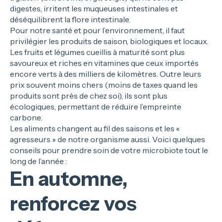
digestes, irritent les muqueuses intestinales et
déséquilibrent la flore intestinale.
Pour notre santé et pour l’environnement, il faut
privilégier les produits de saison, biologiques et locaux.
Les fruits et légumes cueillis à maturité sont plus
savoureux et riches en vitamines que ceux importés
encore verts à des milliers de kilomètres. Outre leurs
prix souvent moins chers (moins de taxes quand les
produits sont près de chez soi), ils sont plus
écologiques, permettant de réduire l’empreinte
carbone.
Les aliments changent au fil des saisons et les «
agresseurs » de notre organisme aussi. Voici quelques
conseils pour prendre soin de votre microbiote tout le
long de l’année :
En automne,
renforcez vos