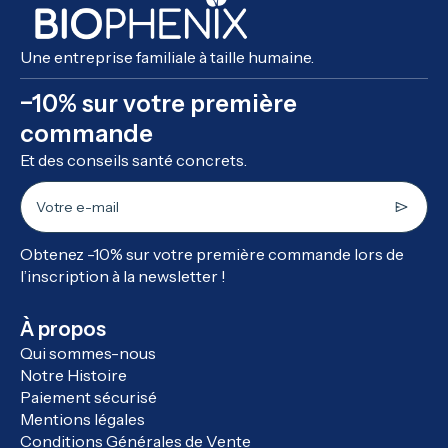
Une entreprise familiale à taille humaine.
−10% sur votre première
commande
Et des conseils santé concrets.
Votre e-mail
Obtenez -10% sur votre première commande lors de
l’inscription à la newsletter !
À propos
Qui sommes-nous
Notre Histoire
Paiement sécurisé
Mentions légales
Conditions Générales de Vente