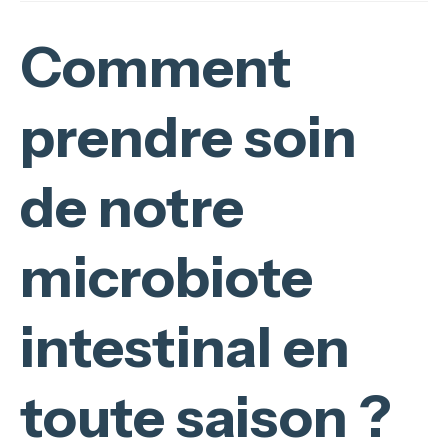
Comment
prendre soin
de notre
microbiote
intestinal en
toute saison ?