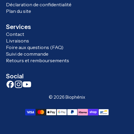
Déclaration de confidentialité
Plan du site
Services
Contact
Livraisons
Foire aux questions (FAQ)
Suivi de commande
Retours et remboursements
Social
© 2026
Biophénix